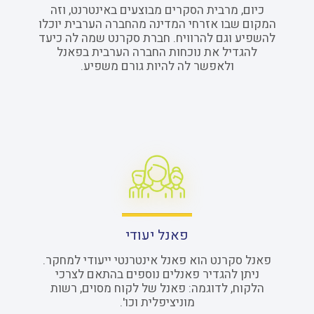
כיום, מרבית הסקרים מבוצעים באינטרנט, וזה
המקום שבו אזרחי המדינה מהחברה הערבית יוכלו
להשפיע וגם להרוויח. חברת סקרנט שמה לה כיעד
להגדיל את נוכחות החברה הערבית בפאנל
ולאפשר לה להיות גורם משפיע.
פאנל יעודי
פאנל סקרנט הוא פאנל אינטרנטי ייעודי למחקר.
ניתן להגדיר פאנלים נוספים בהתאם לצרכי
הלקוח, לדוגמה: פאנל של לקוח מסוים, רשות
מוניציפלית וכו'.