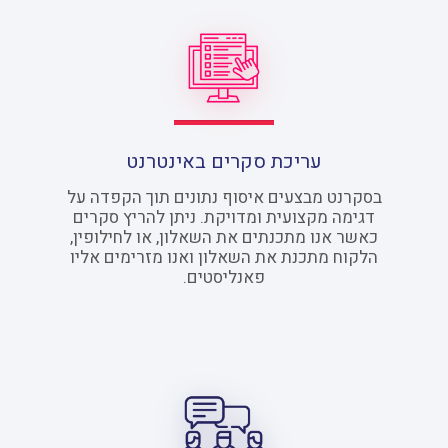
עריכת סקרים באינטרנט
בסקרנט מבצעים איסוף נתונים תוך הקפדה על
דגימה מקצועית ומדויקת. ניתן להריץ סקרים
כאשר אנו מתכנתים את השאלון, או לחילופין,
הלקוח מתכנת את השאלון ואנו מזרימים אליו
פאנליסטים.