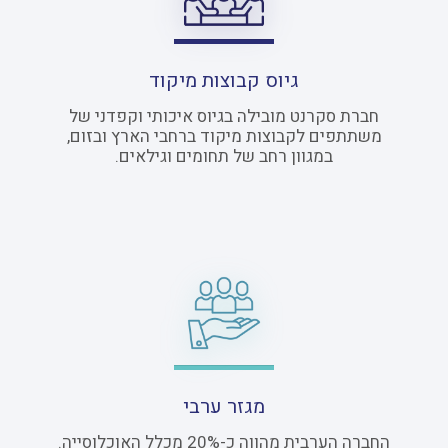
גיוס קבוצות מיקוד
חברת סקרנט מובילה בגיוס איכותי וקפדני של
משתתפים לקבוצות מיקוד ברחבי הארץ ובזום,
במגוון רחב של תחומים וגילאים.
מגזר ערבי
החברה הערבית מהווה כ-20% מכלל האוכלוסייה.