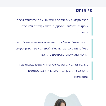
מי אנחנו
חברת סקרנט בע"מ הוקמה בשנת 2007 במטרה לספק שירותי
איסוף נתונים למכוני מחקר, מוסדות אקדמיים ולחוקרים
עצמאיים.
החברה מנהלת פאנל אינטרנטי של עשרות אלפי פאנליסטים
פעילים. זהו מאגר מפולח של גולשים המאפשר לערוך סקרים
ומחקרי שוק איכותיים ואמינים בזמן קצר.
סקרנט הוא הפאנל האינטרנטי היחידי שאינו בבעלות מכון
מחקר כלשהו, ולכן תמיד ניתן לראות בנו כשותפים
למטרותיכם.