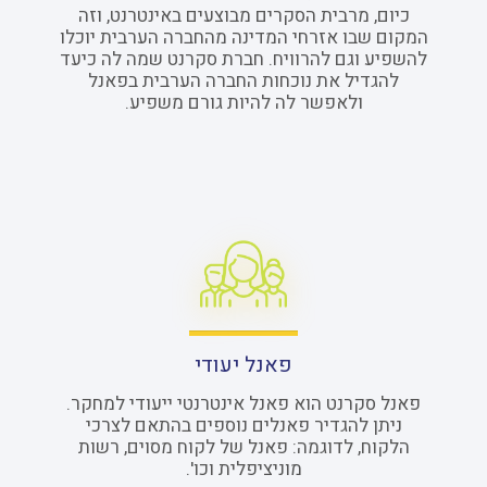
כיום, מרבית הסקרים מבוצעים באינטרנט, וזה
המקום שבו אזרחי המדינה מהחברה הערבית יוכלו
להשפיע וגם להרוויח. חברת סקרנט שמה לה כיעד
להגדיל את נוכחות החברה הערבית בפאנל
ולאפשר לה להיות גורם משפיע.
פאנל יעודי
פאנל סקרנט הוא פאנל אינטרנטי ייעודי למחקר.
ניתן להגדיר פאנלים נוספים בהתאם לצרכי
הלקוח, לדוגמה: פאנל של לקוח מסוים, רשות
מוניציפלית וכו'.