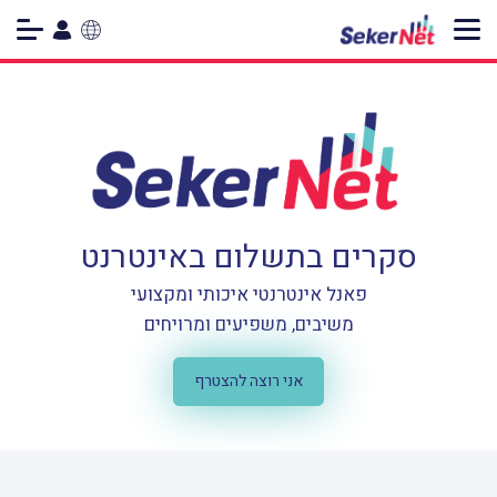
עברית
العربية
English
סקרים בתשלום באינטרנט
פאנל אינטרנטי איכותי ומקצועי
משיבים, משפיעים ומרויחים
אני רוצה להצטרף