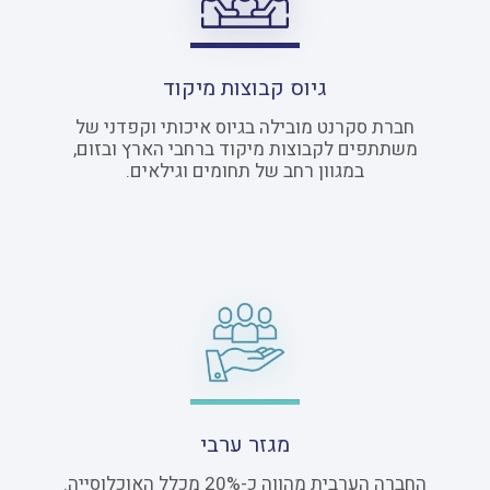
גיוס קבוצות מיקוד
חברת סקרנט מובילה בגיוס איכותי וקפדני של
משתתפים לקבוצות מיקוד ברחבי הארץ ובזום,
במגוון רחב של תחומים וגילאים.
מגזר ערבי
החברה הערבית מהווה כ-20% מכלל האוכלוסייה.