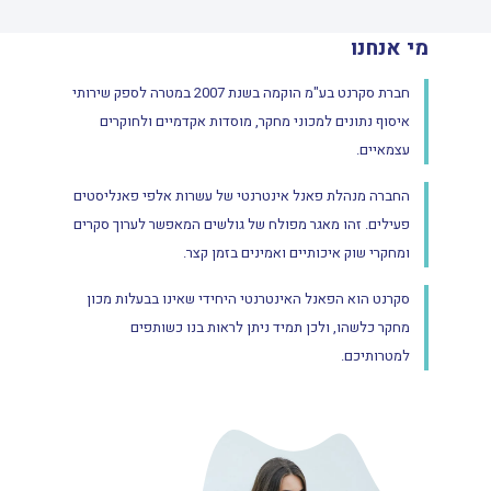
מי אנחנו
חברת סקרנט בע"מ הוקמה בשנת 2007 במטרה לספק שירותי
איסוף נתונים למכוני מחקר, מוסדות אקדמיים ולחוקרים
עצמאיים.
החברה מנהלת פאנל אינטרנטי של עשרות אלפי פאנליסטים
פעילים. זהו מאגר מפולח של גולשים המאפשר לערוך סקרים
ומחקרי שוק איכותיים ואמינים בזמן קצר.
סקרנט הוא הפאנל האינטרנטי היחידי שאינו בבעלות מכון
מחקר כלשהו, ולכן תמיד ניתן לראות בנו כשותפים
למטרותיכם.