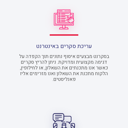
עריכת סקרים באינטרנט
בסקרנט מבצעים איסוף נתונים תוך הקפדה על
דגימה מקצועית ומדויקת. ניתן להריץ סקרים
כאשר אנו מתכנתים את השאלון, או לחילופין,
הלקוח מתכנת את השאלון ואנו מזרימים אליו
פאנליסטים.